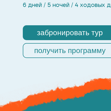
6 дней / 5 ночей / 4 ходовых 
забронировать тур
получить программу