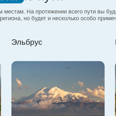
 местам. На протяжении всего пути вы буд
региона, но будет и несколько особо приме
Эльбрус