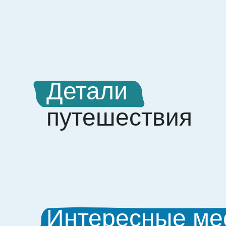
Детали
путешествия
Интересные ме